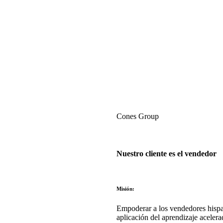
Cones Group
Nuestro cliente es el vendedor
Misión:
Empoderar a los vendedores hispa
aplicación del aprendizaje acelera