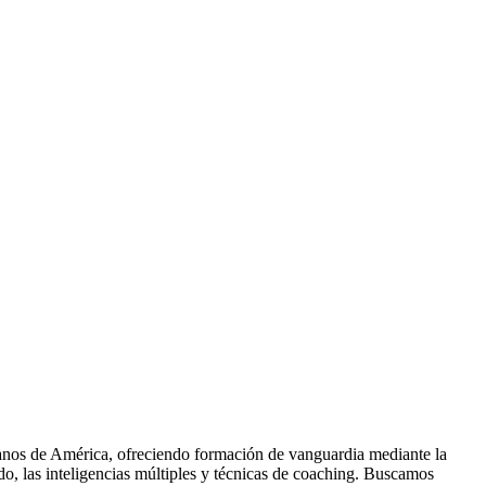
nos de América, ofreciendo formación de vanguardia mediante la
do, las inteligencias múltiples y técnicas de coaching. Buscamos