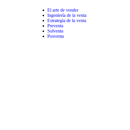
El arte de vender
Ingeniería de la venta
Estrategia de la venta
Preventa
Solventa
Posventa