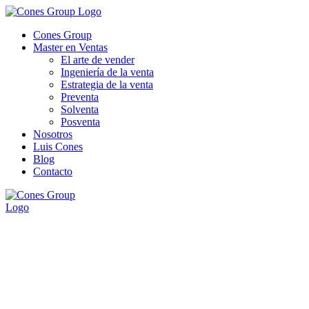
Cones Group
Master en Ventas
El arte de vender
Ingeniería de la venta
Estrategia de la venta
Preventa
Solventa
Posventa
Nosotros
Luis Cones
Blog
Contacto