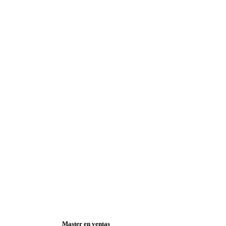
Master en ventas