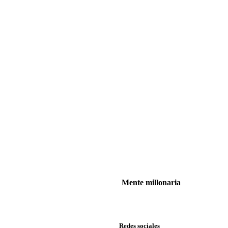
Mente millonaria
Redes sociales