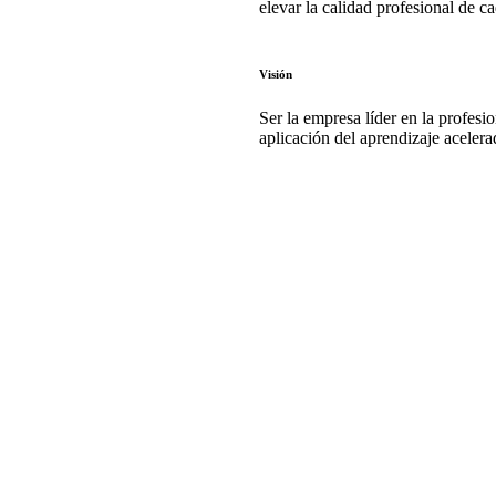
elevar la calidad profesional de c
Visión
Ser la empresa líder en la profes
aplicación del aprendizaje acelera