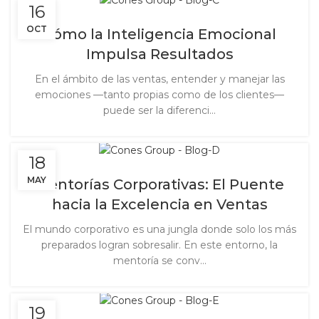
16
OCT
Cómo la Inteligencia Emocional
Impulsa Resultados
En el ámbito de las ventas, entender y manejar las
emociones —tanto propias como de los clientes—
puede ser la diferenci...
18
MAY
Mentorías Corporativas: El Puente
hacia la Excelencia en Ventas
El mundo corporativo es una jungla donde solo los más
preparados logran sobresalir. En este entorno, la
mentoría se conv...
19