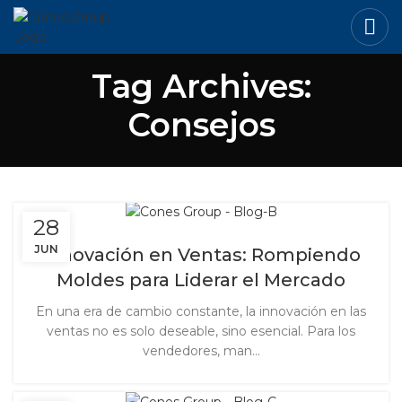
Tag Archives:
Consejos
28
JUN
Innovación en Ventas: Rompiendo
Moldes para Liderar el Mercado
En una era de cambio constante, la innovación en las
ventas no es solo deseable, sino esencial. Para los
vendedores, man...